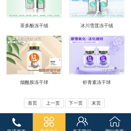
茶多酚冻干绒
冰川雪莲冻干绒
烟酰胺冻干球
虾青素冻干球
首页
上一页
下一页
末页