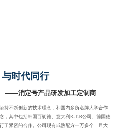
” 与时代同行
——消定号产品研发加工定制商
坚持不断创新的技术理念，和国内多所名牌大学合作
念，其中包括韩国百朗德、意大利R-T-B公司、德国德
行了紧密的合作。公司现有成熟配方一万多个，且大