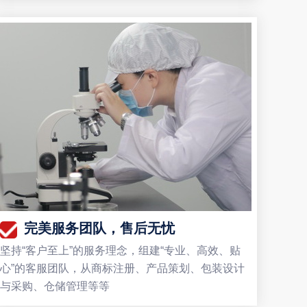
完美服务团队，售后无忧
坚持“客户至上”的服务理念，组建“专业、高效、贴
心”的客服团队，从商标注册、产品策划、包装设计
与采购、仓储管理等等