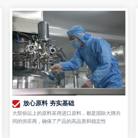
放心原料 夯实基础
大部份以上的原料采用进口原料，都是国际大牌共
同的供应商，确保了产品的高品质和稳定性