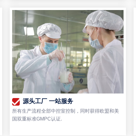
源头工厂 一站服务
所有生产流程全部中控室控制，同时获得欧盟和美
国双重标准GMPC认证.