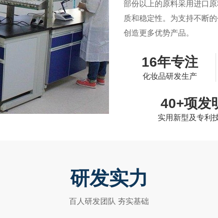
部份以上的原料采用进口原
质和稳定性。为支持不断的
创造更多优势产品。
16年专注
化妆品研发生产
40+项发
实用新型及专利
研发实力
百人研发团队 夯实基础