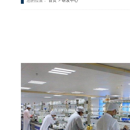
您的位置：
首页
>
研发中心