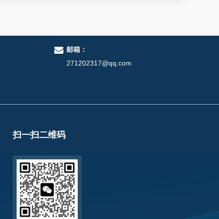
邮箱：
271202317@qq.com
扫一扫二维码