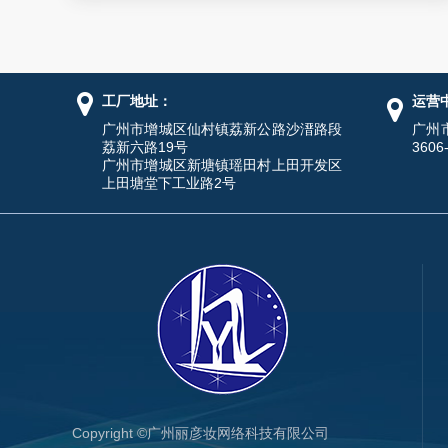
工厂地址：
运营
广州市增城区仙村镇荔新公路沙溍路段
广州
荔新六路19号
3606
广州市增城区新塘镇瑶田村上田开发区
上田塘堂下工业路2号
Copyright ©广州丽彦妆网络科技有限公司