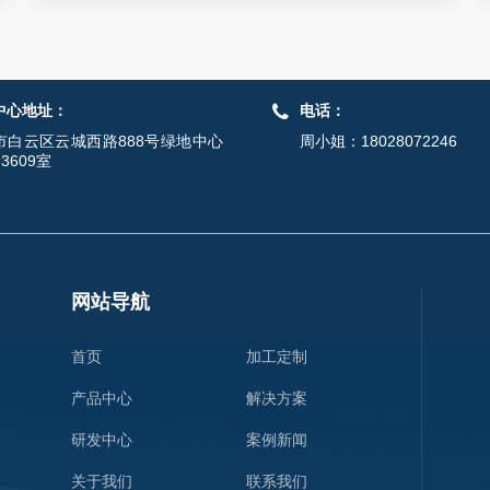
中心地址：
电话：
市白云区云城西路888号绿地中心
周小姐：18028072246
-3609室
网站导航
首页
加工定制
产品中心
解决方案
研发中心
案例新闻
关于我们
联系我们