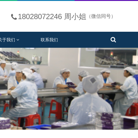
18028072246 周小姐
（微信同号）
关于我们
联系我们