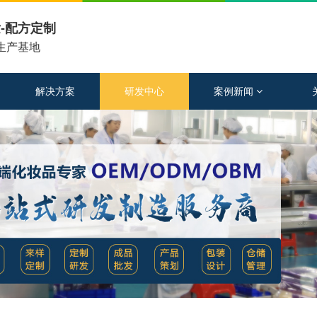
-配方定制
工生产基地
解决方案
研发中心
案例新闻