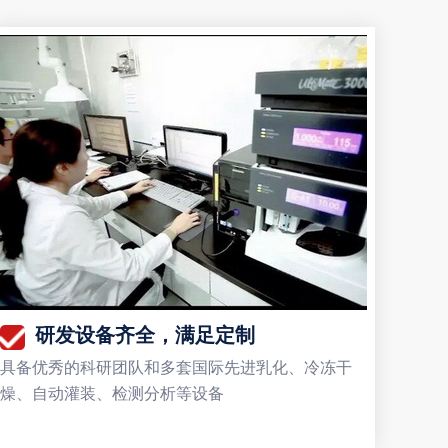
研发设备齐全，满足定制
具备优秀的科研团队和多套国际先进乳化、冷冻干
燥、自动灌装、检测分析等设备