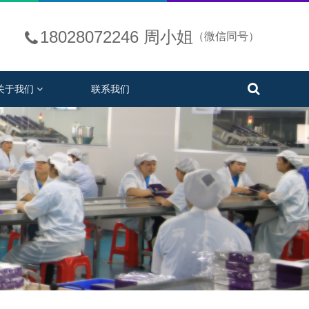
18028072246 周小姐
（微信同号）
关于我们
联系我们