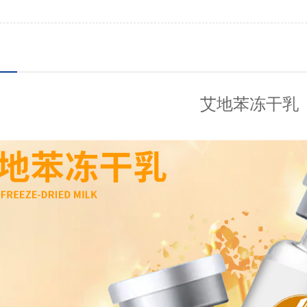
艾地苯冻干乳