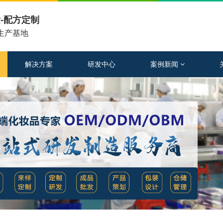
-配方定制
工生产基地
解决方案
研发中心
案例新闻