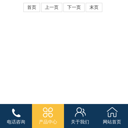
首页
上一页
下一页
末页
电话咨询
产品中心
关于我们
网站首页