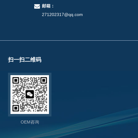
邮箱：
271202317@qq.com
扫一扫二维码
OEM咨询