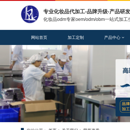
专业化妆品代加工-品牌升级-产品研发
化妆品odm专家oem/odm/obm一站式加
网站首页
加工定制
产品中心