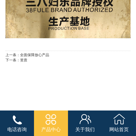
上一条：
全面保障放心产品
下一条：
资质
电话咨询
产品中心
关于我们
网站首页