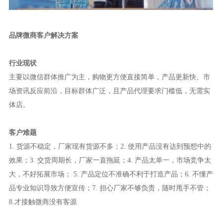
品牌微商客户解决方案
行业现状
主要以微信群体推广为主，购物更方便直接简单，产品更新快、市
场资讯反应前沿，目标群体广泛，且产品代理要求门槛低，无需实
体店。
客户难题
1. 货源不稳定，厂家现有货源不多；2. 使用产品没有达到预想中的
效果；3. 交货周期长，厂家一直拖延；4. 产品太单一，市场竞争太
大，不好拓展市场； 5. 产品定位不准确不利于打造产品；6. 不懂产
品专业知识导致方便宣传；7. 担心厂家不够负责，随时甩手不管；
8.才接触微商没有客源