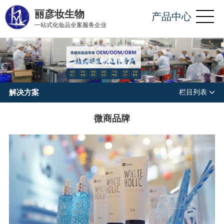
丽彦妆生物
产品中心
一站式化妆品全案服务企业
解决方案
解决方案
栏目列表
微商品牌