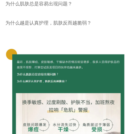
为什么肌肤总是容易出现问题？
为什么越是认真护理，肌肤反而越脆弱？