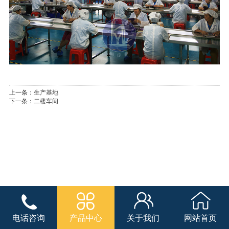
上一条：
生产基地
下一条：
二楼车间
电话咨询
产品中心
关于我们
网站首页