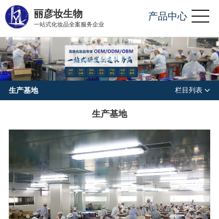
丽彦妆生物
产品中心
一站式化妆品全案服务企业
生产基地
生产基地
栏目列表
生产基地