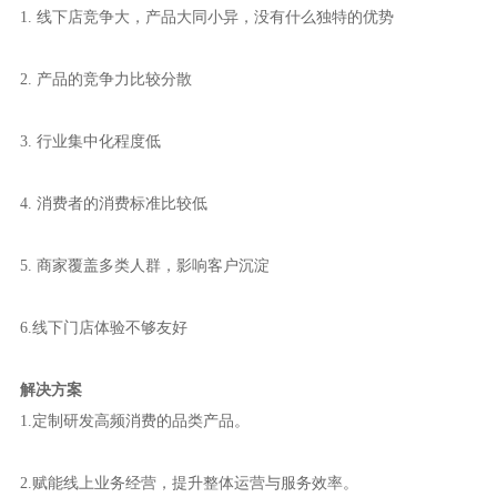
1. 线下店竞争大，产品大同小异，没有什么独特的优势
2. 产品的竞争力比较分散
3. 行业集中化程度低
4. 消费者的消费标准比较低
5. 商家覆盖多类人群，影响客户沉淀
6.线下门店体验不够友好
解决方案
1.定制研发高频消费的品类产品。
2.赋能线上业务经营，提升整体运营与服务效率。