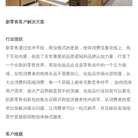
新零售客户解决方案
行业现状
新零售通过技术手段、商业模式的更新，使得消费流量在线上、线
下互动沟通，创造了非常重要的品类逻辑和品牌认知力量，打造了
一个全新的零售世界。美容化妆品企业是零售业中的一个主力领
域，女性消费者的热情永远不需要担心。化妆品市场分层明显，从
大众消费到高端消费，每一个层级上都有无数竞争对手， 如何找准
用户需求、放大产品势能是其中的关键。化妆品行业目前可以看见
的新零售创新包括集合店模式和提供服务性内容等，从消费者的需
求出发解决痛点问题，让消费者可以一站式购齐，并且能在卖场场
景中直接获得附加体验式服务。
客户难题