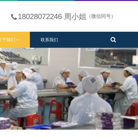
18028072246 周小姐
（微信同号）
关于我们
联系我们