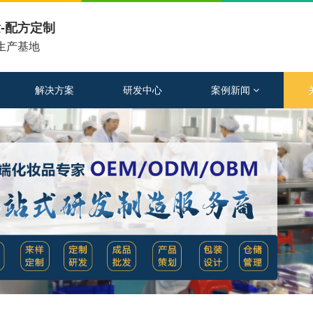
-配方定制
工生产基地
解决方案
研发中心
案例新闻