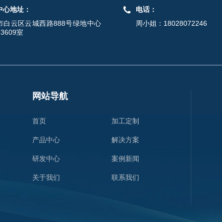
中心地址：
电话：
市白云区云城西路888号绿地中心
周小姐：18028072246
-3609室
网站导航
首页
加工定制
产品中心
解决方案
研发中心
案例新闻
关于我们
联系我们