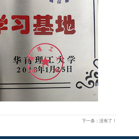
下一条：没有了！