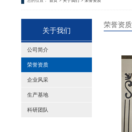
您的位置：
首页
>
关于我们
>
荣誉资质
荣誉资质
关于我们
公司简介
荣誉资质
企业风采
生产基地
科研团队