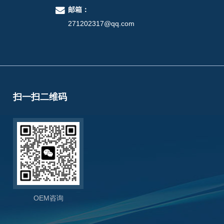
邮箱：
271202317@qq.com
扫一扫二维码
OEM咨询