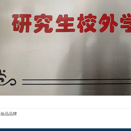
化妆品品牌