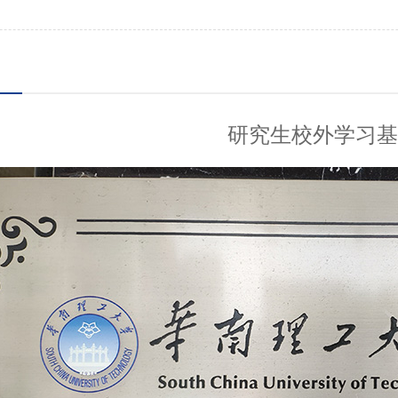
研究生校外学习基